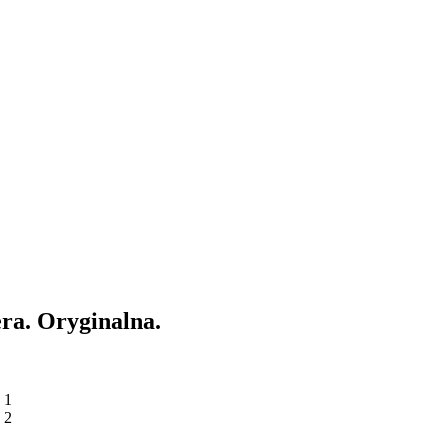
a. Oryginalna.